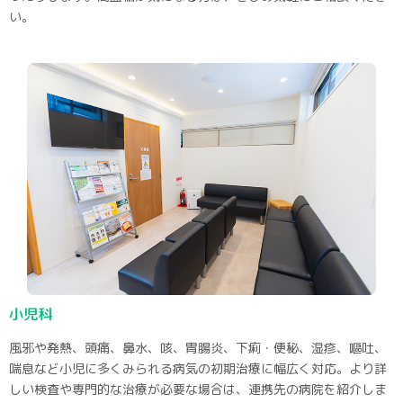
い。
小児科
風邪や発熱、頭痛、鼻水、咳、胃腸炎、下痢・便秘、湿疹、嘔吐、
喘息など小児に多くみられる病気の初期治療に幅広く対応。より詳
しい検査や専門的な治療が必要な場合は、連携先の病院を紹介しま