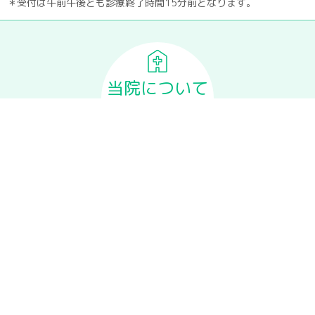
＊受付は午前午後とも診療終了時間15分前となります。
当院について