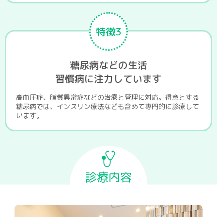
特徴3
糖尿病などの生活
習慣病に注力しています
高血圧症、脂質異常症などの治療と管理に対応。得意とする
糖尿病では、インスリン療法なども含めて専門的に診療して
います。
診療内容