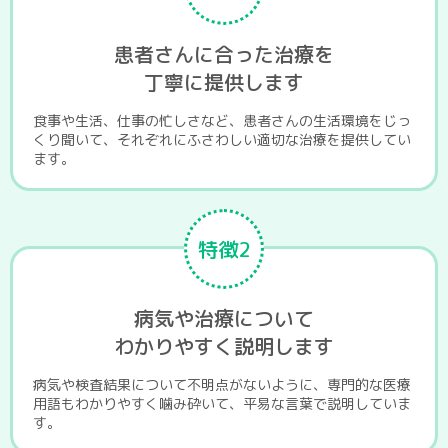
患者さんに合った治療を
丁寧に提供します
食事や生活、仕事の忙しさなど、患者さんの生活環境をじっ
くり聞いて、それぞれにふさわしい適切な治療を提供してい
ます。
特徴2
病気や治療について
わかりやすく説明します
病気や検査結果について不明点がないように、専門的な医療
用語もわかりやすく噛み砕いて、平易な言葉で説明していま
す。