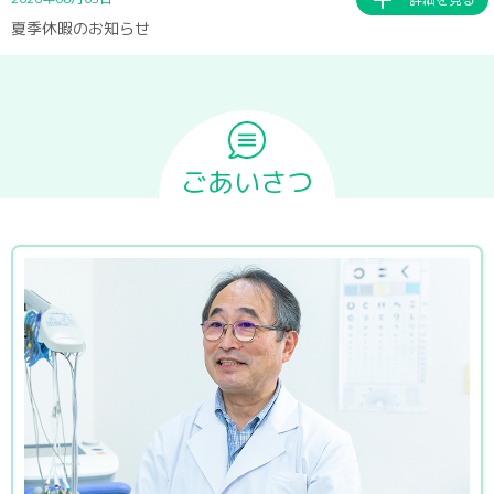
夏季休暇のお知らせ
ごあいさつ