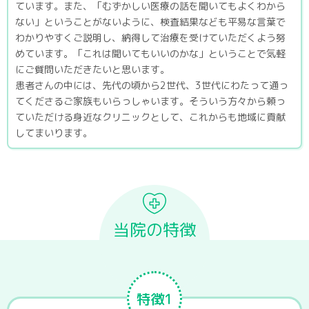
ています。また、「むずかしい医療の話を聞いてもよくわから
ない」ということがないように、検査結果なども平易な言葉で
わかりやすくご説明し、納得して治療を受けていただくよう努
めています。「これは聞いてもいいのかな」ということで気軽
にご質問いただきたいと思います。
患者さんの中には、先代の頃から2世代、3世代にわたって通っ
てくださるご家族もいらっしゃいます。そういう方々から頼っ
ていただける身近なクリニックとして、これからも地域に貢献
してまいります。
当院の特徴
特徴1